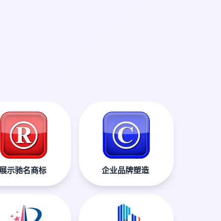
展示驰名商标
企业品牌塑造