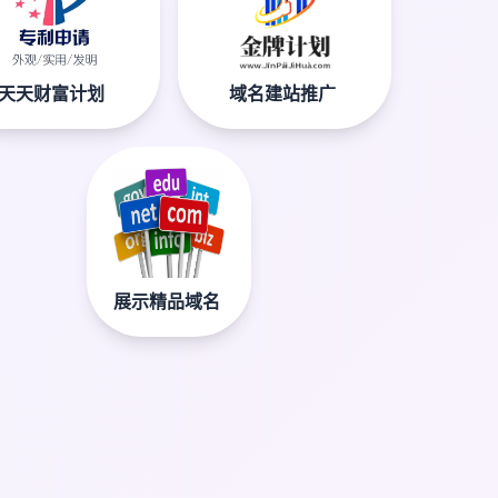
天天财富计划
域名建站推广
展示精品域名