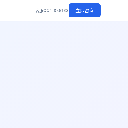
客服QQ：856168
立即咨询